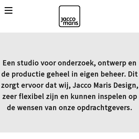
Een studio voor onderzoek, ontwerp en
de productie geheel in eigen beheer. Dit
zorgt ervoor dat wij, Jacco Maris Design,
zeer flexibel zijn en kunnen inspelen op
de wensen van onze opdrachtgevers.