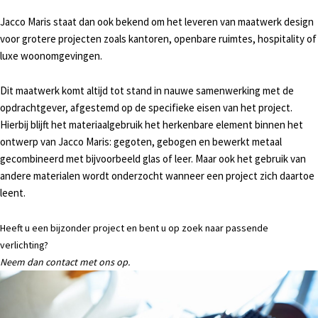
Jacco Maris staat dan ook bekend om het leveren van maatwerk design
voor grotere projecten zoals kantoren, openbare ruimtes, hospitality of
luxe woonomgevingen.
Dit maatwerk komt altijd tot stand in nauwe samenwerking met de
opdrachtgever, afgestemd op de specifieke eisen van het project.
Hierbij blijft het materiaalgebruik het herkenbare element binnen het
ontwerp van Jacco Maris: gegoten, gebogen en bewerkt metaal
gecombineerd met bijvoorbeeld glas of leer. Maar ook het gebruik van
andere materialen wordt onderzocht wanneer een project zich daartoe
leent.
Heeft u een bijzonder project en bent u op zoek naar passende
verlichting?
Neem dan contact met ons op.